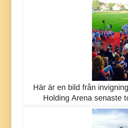
Här är en bild från invigni
Holding Arena senaste t