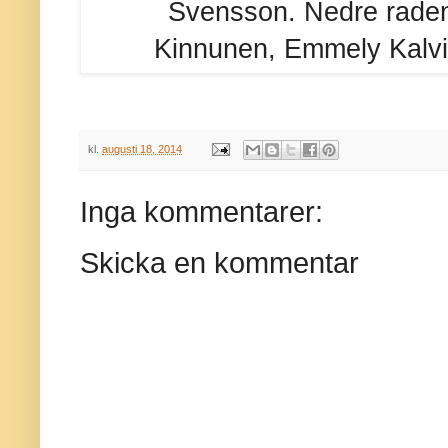
Svensson. Nedre raden 
Kinnunen,
Emmely Kalvi
kl.
augusti 18, 2014
Inga kommentarer:
Skicka en kommentar