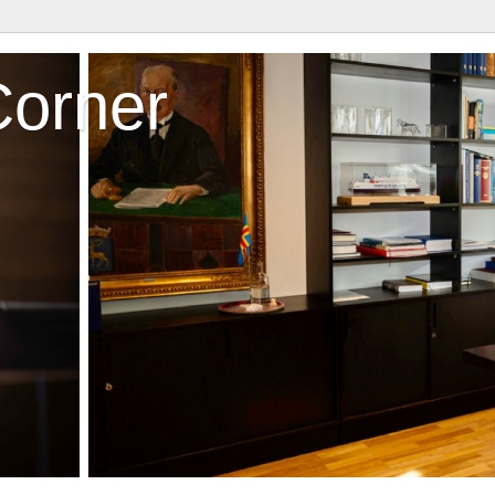
Corner