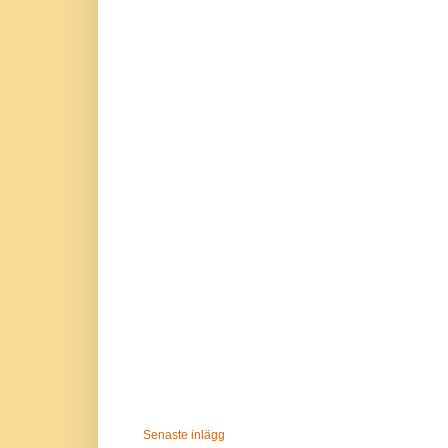
Senaste inlägg