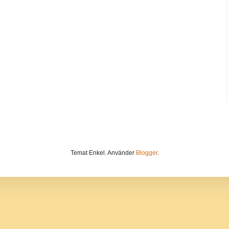
Temat Enkel. Använder
Blogger
.