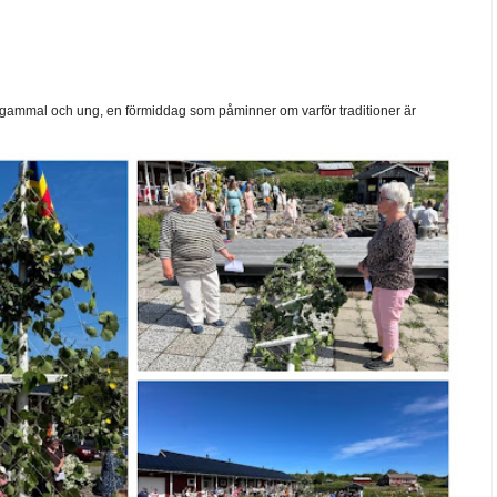
ammal och ung, en förmiddag som påminner om varför traditioner är