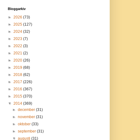
Bloggarkiv
►
2026
(73)
►
2025
(127)
►
2024
(32)
►
2023
(7)
►
2022
(3)
►
2021
(2)
►
2020
(26)
►
2019
(68)
►
2018
(62)
►
2017
(226)
►
2016
(367)
►
2015
(370)
▼
2014
(369)
►
december
(31)
►
november
(31)
►
oktober
(33)
►
september
(31)
▼
augusti
(31)