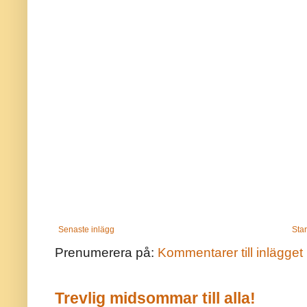
Senaste inlägg
Star
Prenumerera på:
Kommentarer till inlägget
Trevlig midsommar till alla!