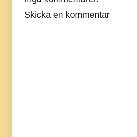
Skicka en kommentar