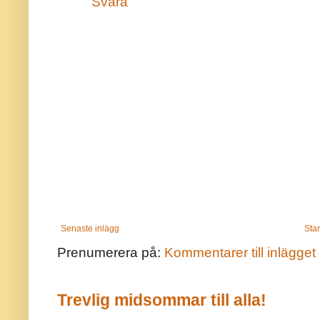
Svara
Senaste inlägg
Star
Prenumerera på:
Kommentarer till inlägget
Trevlig midsommar till alla!