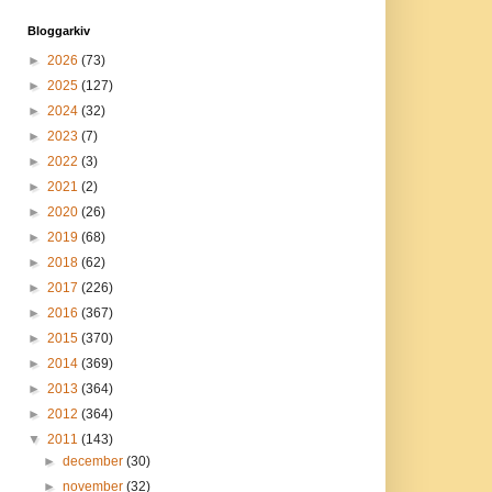
Bloggarkiv
►
2026
(73)
►
2025
(127)
►
2024
(32)
►
2023
(7)
►
2022
(3)
►
2021
(2)
►
2020
(26)
►
2019
(68)
►
2018
(62)
►
2017
(226)
►
2016
(367)
►
2015
(370)
►
2014
(369)
►
2013
(364)
►
2012
(364)
▼
2011
(143)
►
december
(30)
►
november
(32)