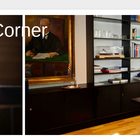
Corner