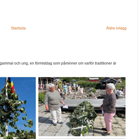
Startsida
Äldre inlägg
ammal och ung, en förmiddag som påminner om varför traditioner är