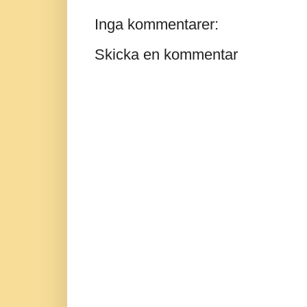
Inga kommentarer:
Skicka en kommentar