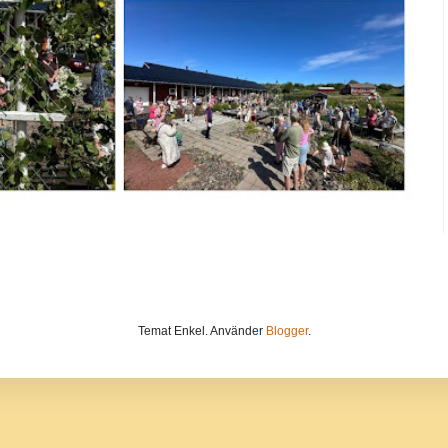
Temat Enkel. Använder
Blogger
.