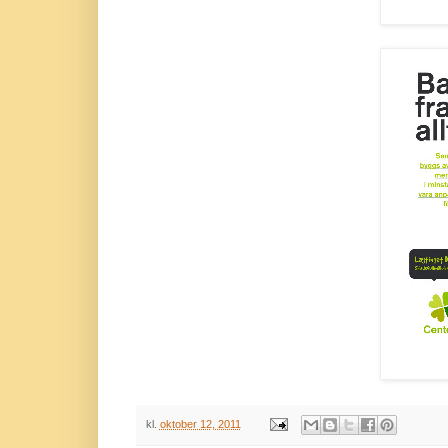
kl.
oktober 12, 2011