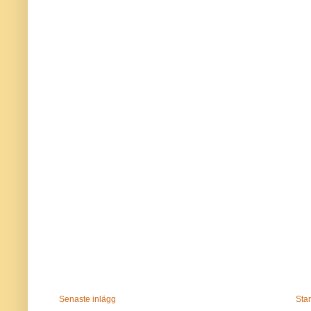
Senaste inlägg
Star