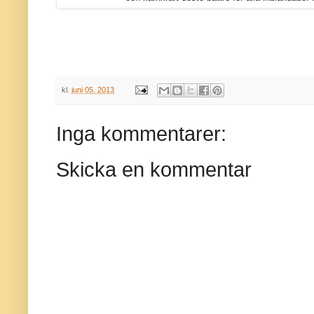
kl.
juni 05, 2013
Inga kommentarer:
Skicka en kommentar