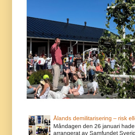
Ålands demilitarisering – risk ell
Måndagen den 26 januari hade j
arrangerat av Samfundet Sveri