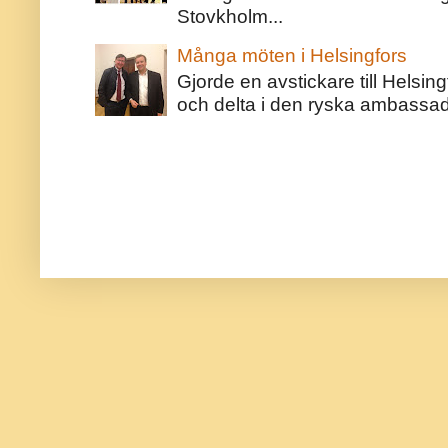
Stovkholm...
Många möten i Helsingfors
Gjorde en avstickare till Helsing
och delta i den ryska ambassaden