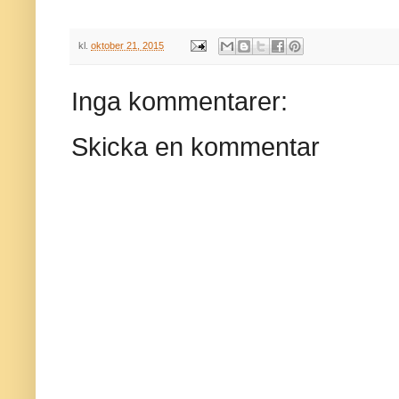
kl.
oktober 21, 2015
Inga kommentarer:
Skicka en kommentar