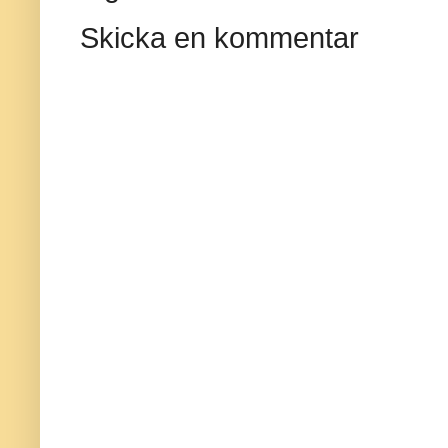
Skicka en kommentar