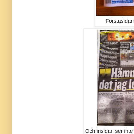
Förstasidan 
Och insidan ser inte 