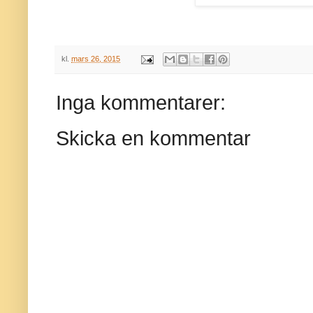
kl.
mars 26, 2015
Inga kommentarer:
Skicka en kommentar