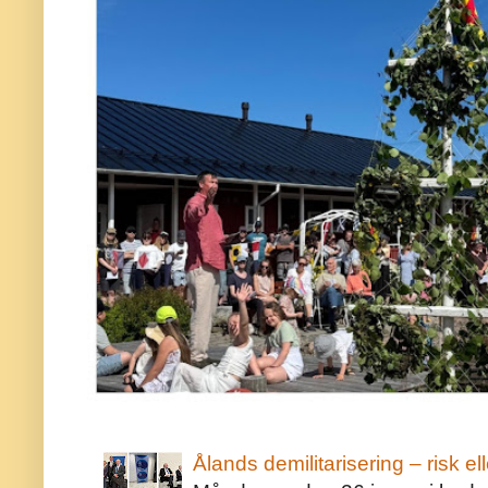
Ålands demilitarisering – risk ell