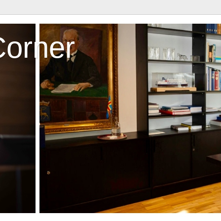
Corner