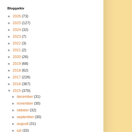
Bloggarkiv
►
2026
(73)
►
2025
(127)
►
2024
(32)
►
2023
(7)
►
2022
(3)
►
2021
(2)
►
2020
(26)
►
2019
(68)
►
2018
(62)
►
2017
(226)
►
2016
(367)
▼
2015
(370)
►
december
(31)
►
november
(30)
►
oktober
(32)
►
september
(30)
►
augusti
(31)
►
juli
(33)