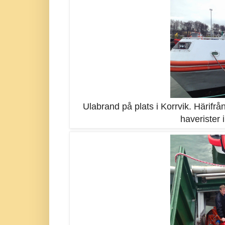
Ulabrand på plats i Korrvik. Härifrån
haverister 