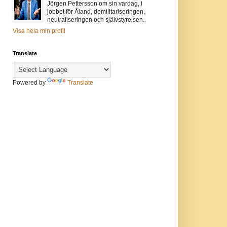
Jörgen Pettersson om sin vardag, i
jobbet för Åland, demilitariseringen,
neutraliseringen och självstyrelsen.
Visa hela min profil
Translate
Powered by
Translate