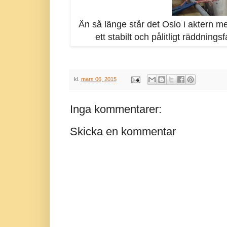
Än så länge står det Oslo i aktern me
ett stabilt och pålitligt räddnings
kl.
mars 06, 2015
Inga kommentarer:
Skicka en kommentar