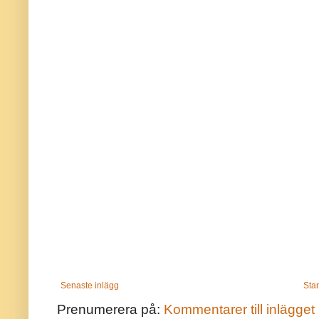
Senaste inlägg
Star
Prenumerera på:
Kommentarer till inlägget