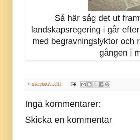
Så här såg det ut fram
landskapsregering i går efte
med begravningslyktor och röd
gången i m
kl.
november 21, 2014
Inga kommentarer:
Skicka en kommentar