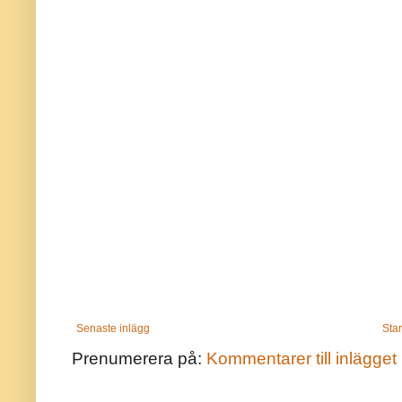
Senaste inlägg
Star
Prenumerera på:
Kommentarer till inlägget