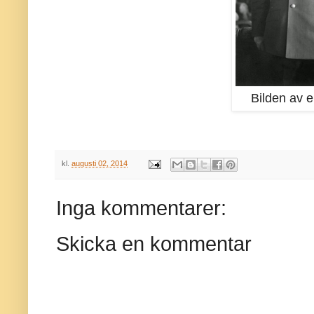
Bilden av e
kl.
augusti 02, 2014
Inga kommentarer:
Skicka en kommentar