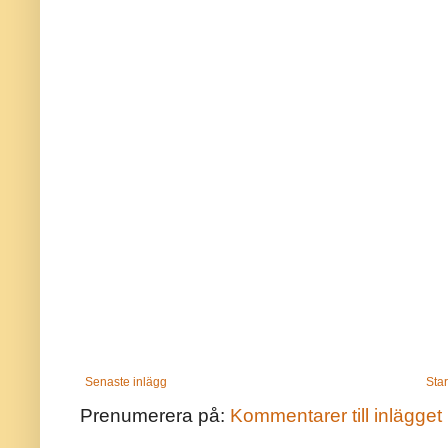
Senaste inlägg
Star
Prenumerera på:
Kommentarer till inlägget