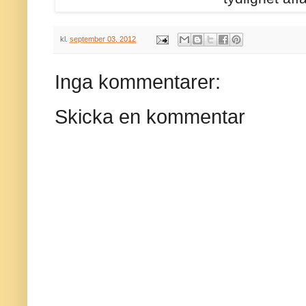
kl.
september 03, 2012
Inga kommentarer:
Skicka en kommentar