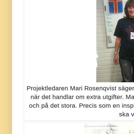
Projektledaren Mari Rosenqvist säger
när det handlar om extra utgifter. Ma
och på det stora. Precis som en insp
ska v