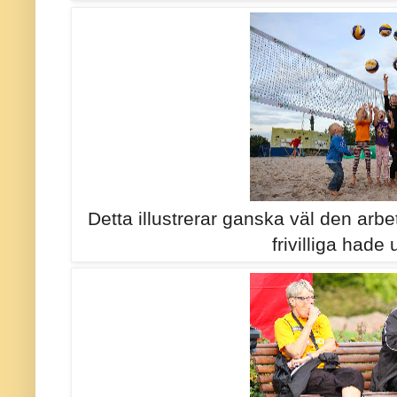
Detta illustrerar ganska väl den arbe
frivilliga hade