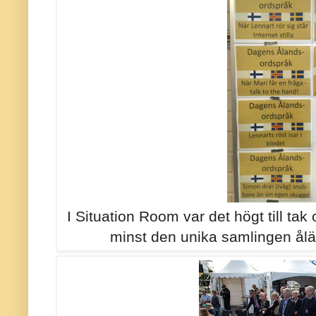
I Situation Room var det högt till tak
minst den unika samlingen ålä