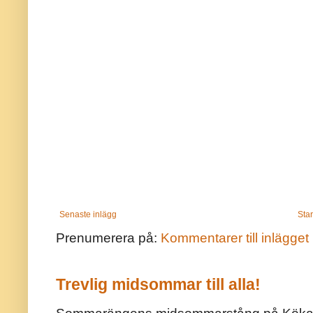
Senaste inlägg
Star
Prenumerera på:
Kommentarer till inlägget
Trevlig midsommar till alla!