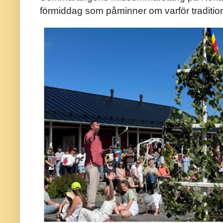
förmiddag som påminner om varför traditio