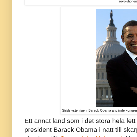
revolutionen
Stridslysten igen. Barack Obama använde kongresse
Ett annat land som i det stora hela let
president Barack Obama i natt till ska