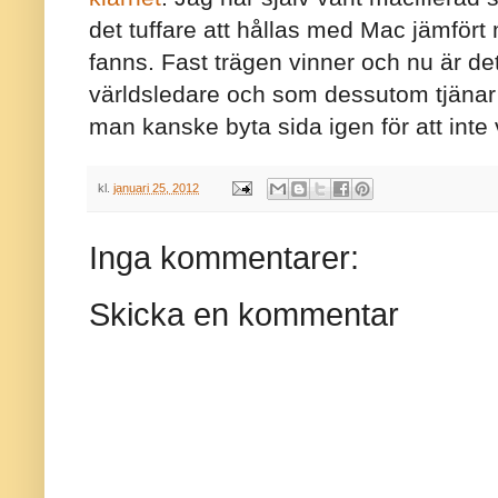
det tuffare att hållas med Mac jämfört
fanns. Fast trägen vinner och nu är de
världsledare och som dessutom tjänar
man kanske byta sida igen för att inte
kl.
januari 25, 2012
Inga kommentarer:
Skicka en kommentar