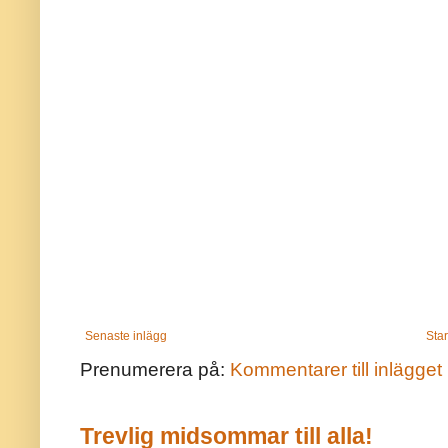
Senaste inlägg
Star
Prenumerera på:
Kommentarer till inlägget
Trevlig midsommar till alla!