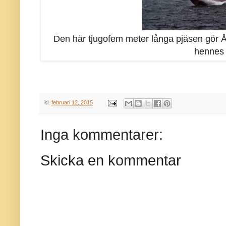
Den här tjugofem meter långa pjäsen gör 
hennes
kl.
februari 12, 2015
Inga kommentarer:
Skicka en kommentar