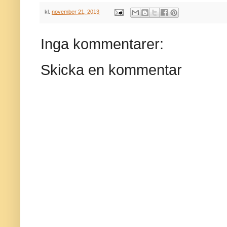
kl.
november 21, 2013
Inga kommentarer:
Skicka en kommentar