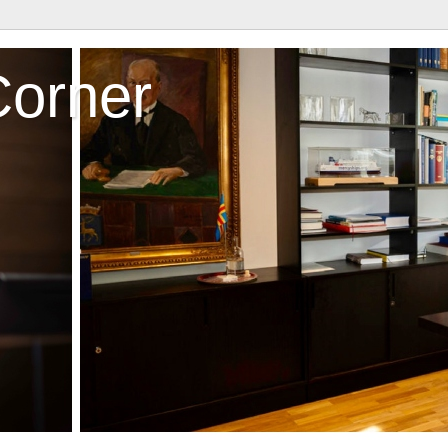
Corner