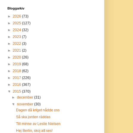
Bloggarkiv
►
2026
(73)
►
2025
(127)
►
2024
(32)
►
2023
(7)
►
2022
(3)
►
2021
(2)
►
2020
(26)
►
2019
(68)
►
2018
(62)
►
2017
(226)
►
2016
(367)
▼
2015
(370)
►
december
(31)
▼
november
(30)
Dagen då kriget nådde oss
Så ska jorden räddas
Till minne av Leslie Nielsen
Hej Berlin, skoj att ses!