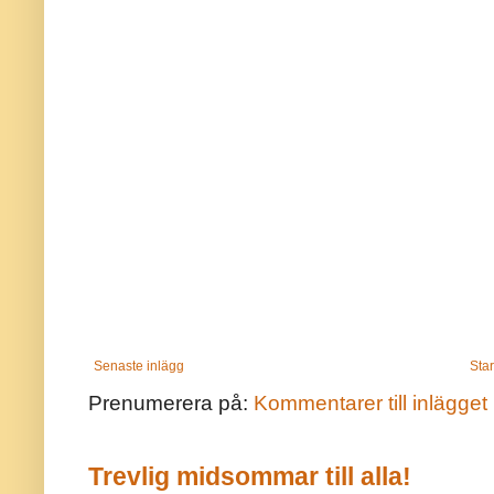
Senaste inlägg
Star
Prenumerera på:
Kommentarer till inlägget
Trevlig midsommar till alla!