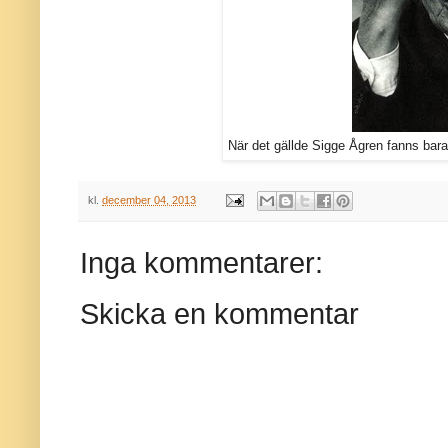
När det gällde Sigge Ågren fanns bara
kl.
december 04, 2013
Inga kommentarer:
Skicka en kommentar