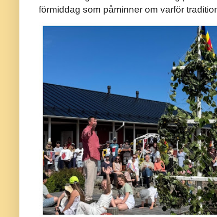
förmiddag som påminner om varför traditio