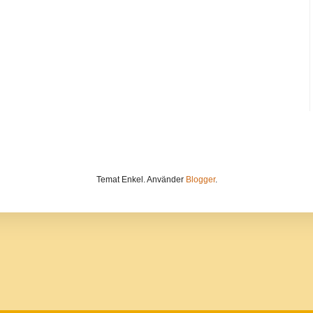
Temat Enkel. Använder
Blogger
.