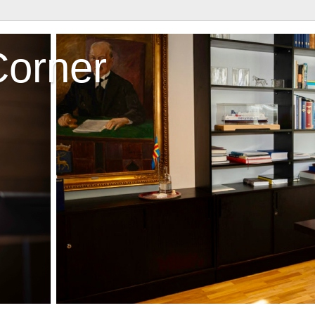
Corner