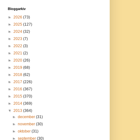
Bloggarkiv
►
2026
(73)
►
2025
(127)
►
2024
(32)
►
2023
(7)
►
2022
(3)
►
2021
(2)
►
2020
(26)
►
2019
(68)
►
2018
(62)
►
2017
(226)
►
2016
(367)
►
2015
(370)
►
2014
(369)
▼
2013
(364)
►
december
(31)
►
november
(30)
►
oktober
(31)
►
september
(30)