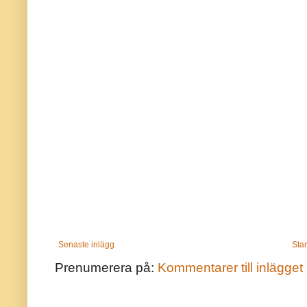
Senaste inlägg
Star
Prenumerera på:
Kommentarer till inlägget