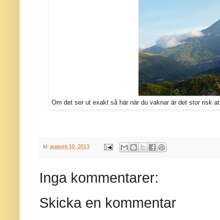
Om det ser ut exakt så här när du vaknar är det stor risk att
kl.
augusti 10, 2013
Inga kommentarer:
Skicka en kommentar