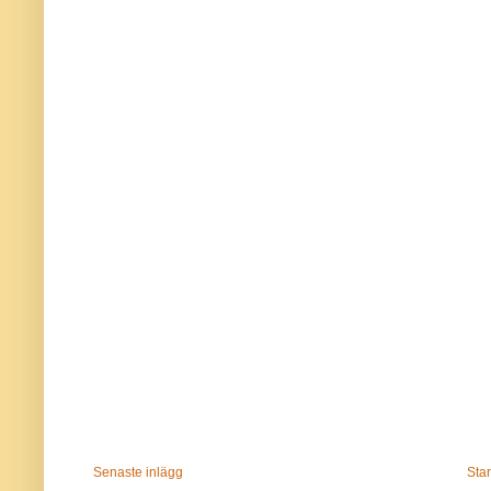
Senaste inlägg
Star