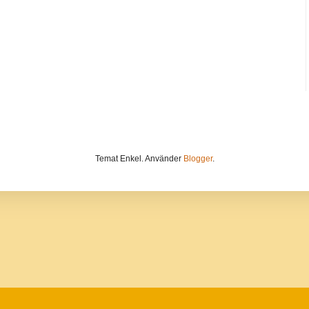
Temat Enkel. Använder
Blogger
.