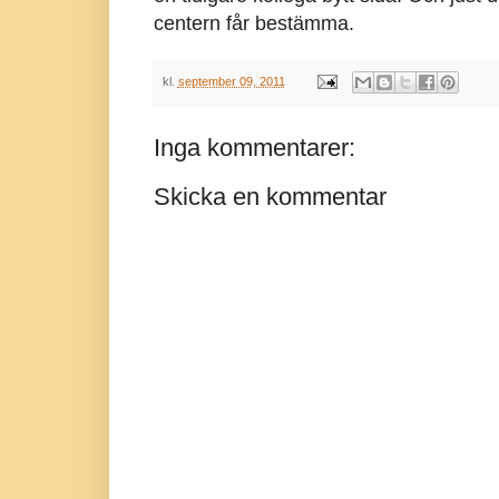
centern får bestämma.
kl.
september 09, 2011
Inga kommentarer:
Skicka en kommentar