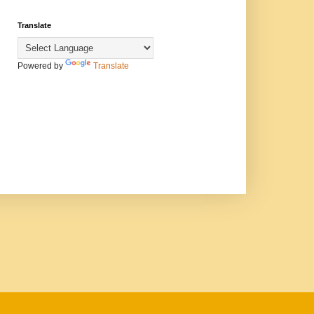
Translate
Powered by
Translate