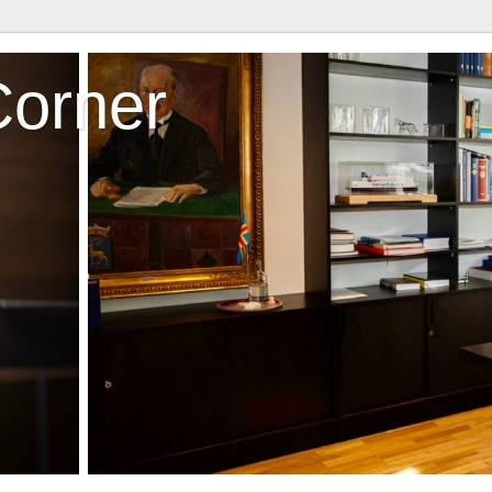
Corner