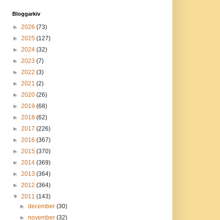
Bloggarkiv
►
2026
(73)
►
2025
(127)
►
2024
(32)
►
2023
(7)
►
2022
(3)
►
2021
(2)
►
2020
(26)
►
2019
(68)
►
2018
(62)
►
2017
(226)
►
2016
(367)
►
2015
(370)
►
2014
(369)
►
2013
(364)
►
2012
(364)
▼
2011
(143)
►
december
(30)
►
november
(32)