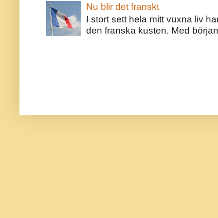
Nu blir det franskt
I stort sett hela mitt vuxna liv 
den franska kusten. Med början 