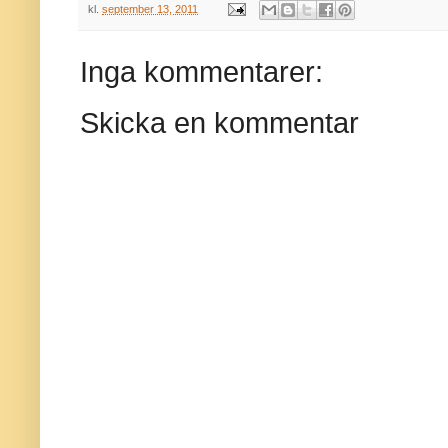
kl.
september 13, 2011
Inga kommentarer:
Skicka en kommentar