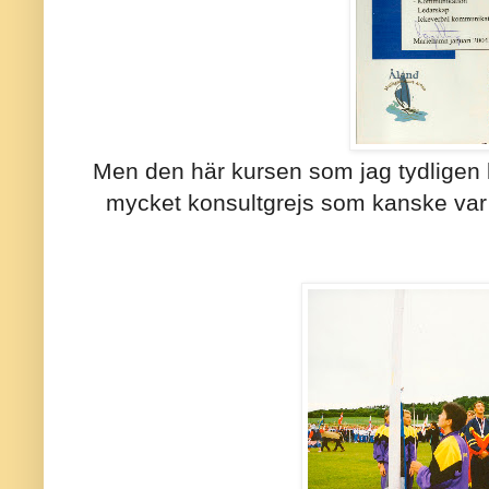
Men den här kursen som jag tydligen 
mycket konsultgrejs som kanske var 