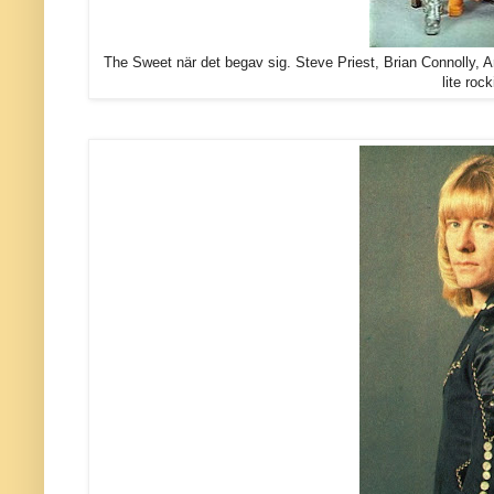
The Sweet när det begav sig. Steve Priest, Brian Connolly,
lite roc