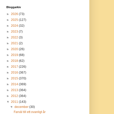
Bloggarkiv
►
2026
(73)
►
2025
(127)
►
2024
(32)
►
2023
(7)
►
2022
(3)
►
2021
(2)
►
2020
(26)
►
2019
(68)
►
2018
(62)
►
2017
(226)
►
2016
(367)
►
2015
(370)
►
2014
(369)
►
2013
(364)
►
2012
(364)
▼
2011
(143)
▼
december
(30)
Farväl till ett ovanligt år