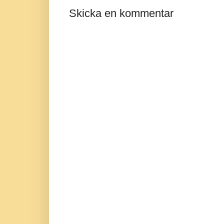
Skicka en kommentar