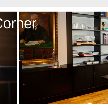
Corner