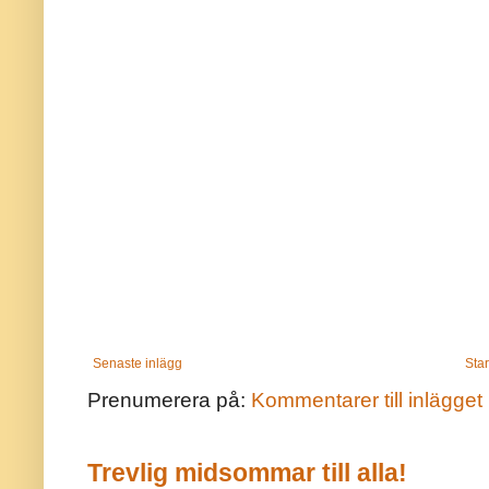
Senaste inlägg
Star
Prenumerera på:
Kommentarer till inlägget
Trevlig midsommar till alla!