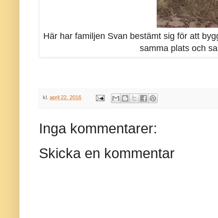
Här har familjen Svan bestämt sig för att bygg
samma plats och sa
kl.
april 22, 2016
Inga kommentarer:
Skicka en kommentar