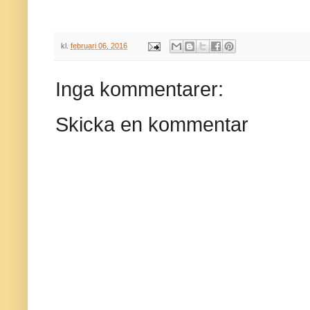
kl.
februari 06, 2016
Inga kommentarer:
Skicka en kommentar