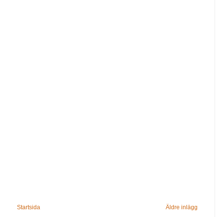
Startsida
Äldre inlägg