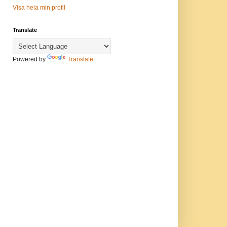
Visa hela min profil
Translate
Powered by
Translate