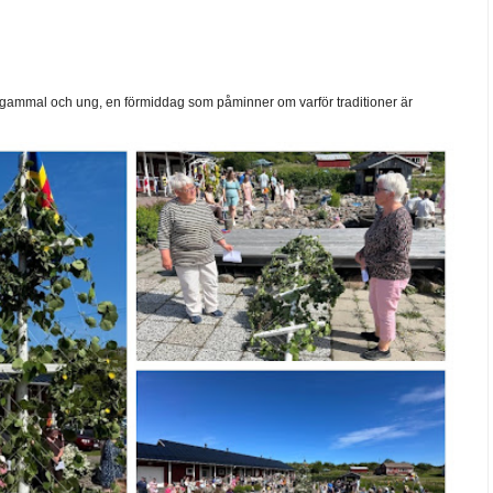
ammal och ung, en förmiddag som påminner om varför traditioner är