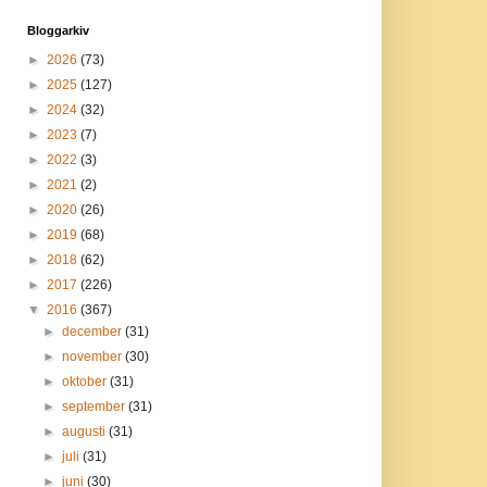
Bloggarkiv
►
2026
(73)
►
2025
(127)
►
2024
(32)
►
2023
(7)
►
2022
(3)
►
2021
(2)
►
2020
(26)
►
2019
(68)
►
2018
(62)
►
2017
(226)
▼
2016
(367)
►
december
(31)
►
november
(30)
►
oktober
(31)
►
september
(31)
►
augusti
(31)
►
juli
(31)
►
juni
(30)