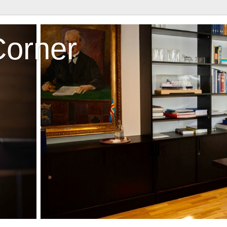
Corner