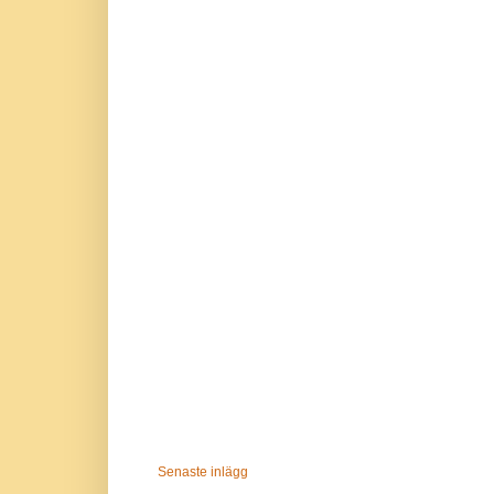
Senaste inlägg