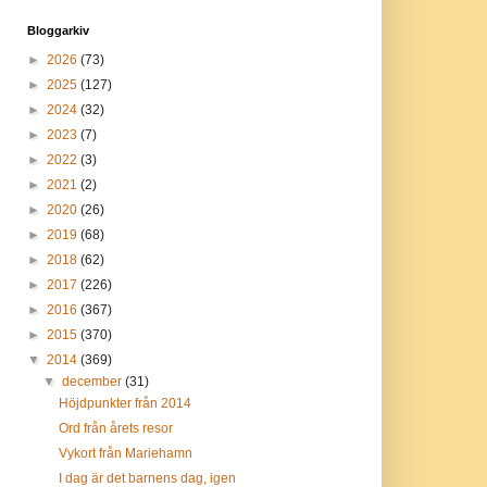
Bloggarkiv
►
2026
(73)
►
2025
(127)
►
2024
(32)
►
2023
(7)
►
2022
(3)
►
2021
(2)
►
2020
(26)
►
2019
(68)
►
2018
(62)
►
2017
(226)
►
2016
(367)
►
2015
(370)
▼
2014
(369)
▼
december
(31)
Höjdpunkter från 2014
Ord från årets resor
Vykort från Mariehamn
I dag är det barnens dag, igen