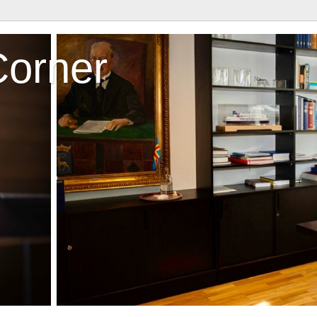
Corner