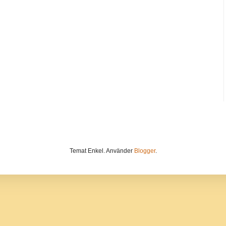
Temat Enkel. Använder
Blogger
.