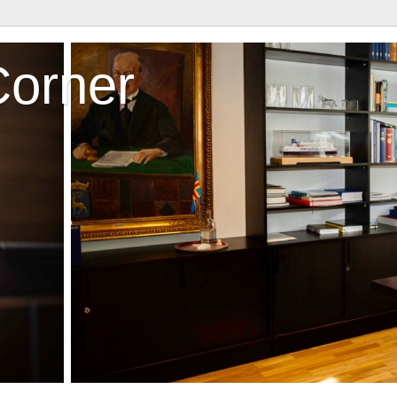
Corner