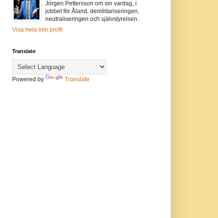
Jörgen Pettersson om sin vardag, i
jobbet för Åland, demilitariseringen,
neutraliseringen och självstyrelsen.
Visa hela min profil
Translate
Powered by
Translate