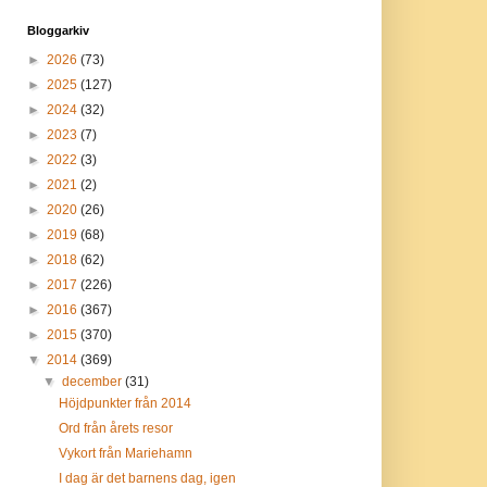
Bloggarkiv
►
2026
(73)
►
2025
(127)
►
2024
(32)
►
2023
(7)
►
2022
(3)
►
2021
(2)
►
2020
(26)
►
2019
(68)
►
2018
(62)
►
2017
(226)
►
2016
(367)
►
2015
(370)
▼
2014
(369)
▼
december
(31)
Höjdpunkter från 2014
Ord från årets resor
Vykort från Mariehamn
I dag är det barnens dag, igen