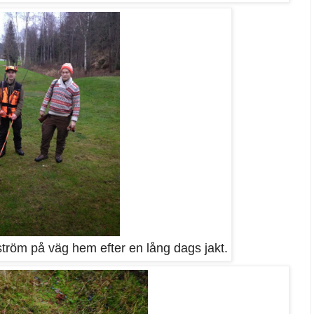
tröm på väg hem efter en lång dags jakt.