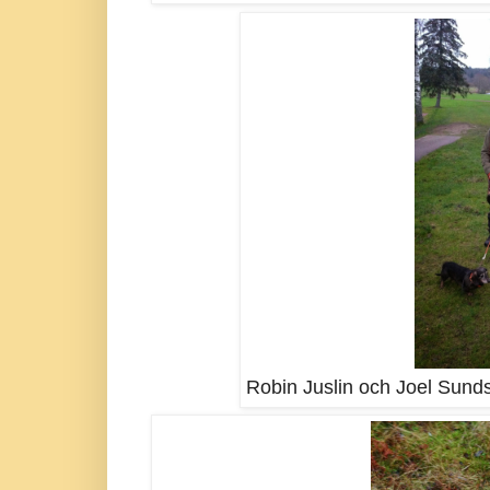
Robin Juslin och Joel Sunds