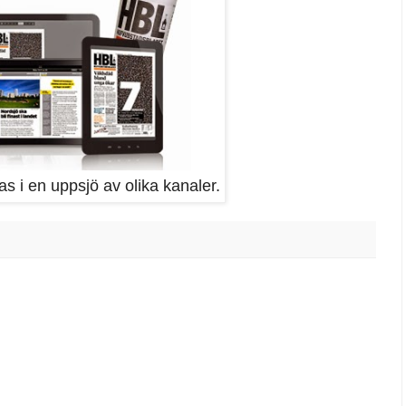
nnas i en uppsjö av olika kanaler.