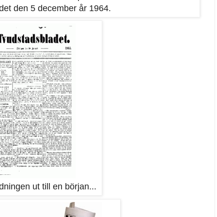
det den 5 december år 1964.
dningen ut till en början...