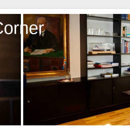
Corner