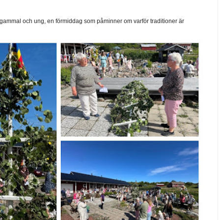
ammal och ung, en förmiddag som påminner om varför traditioner är