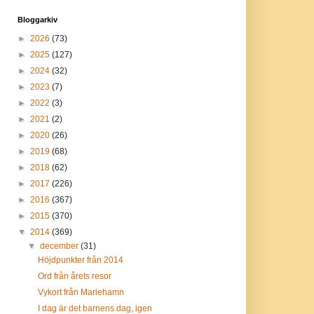
Bloggarkiv
►
2026
(73)
►
2025
(127)
►
2024
(32)
►
2023
(7)
►
2022
(3)
►
2021
(2)
►
2020
(26)
►
2019
(68)
►
2018
(62)
►
2017
(226)
►
2016
(367)
►
2015
(370)
▼
2014
(369)
▼
december
(31)
Höjdpunkter från 2014
Ord från årets resor
Vykort från Mariehamn
I dag är det barnens dag, igen