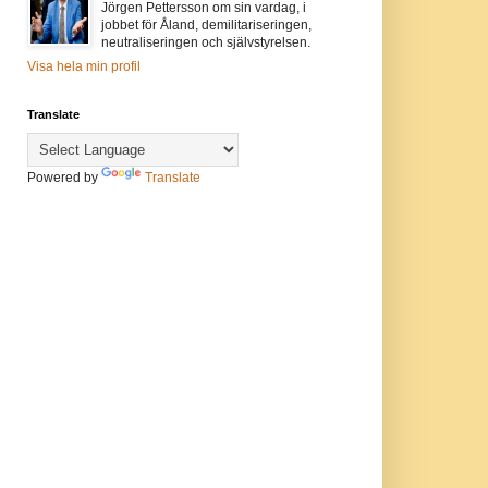
Jörgen Pettersson om sin vardag, i
jobbet för Åland, demilitariseringen,
neutraliseringen och självstyrelsen.
Visa hela min profil
Translate
Powered by
Translate