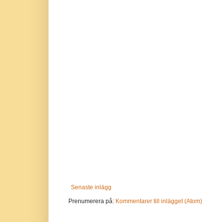
Senaste inlägg
Prenumerera på:
Kommentarer till inlägget (Atom)