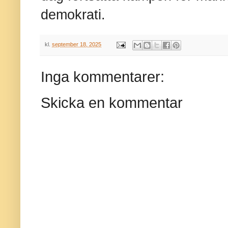
demokrati.
kl.
september 18, 2025
Inga kommentarer:
Skicka en kommentar