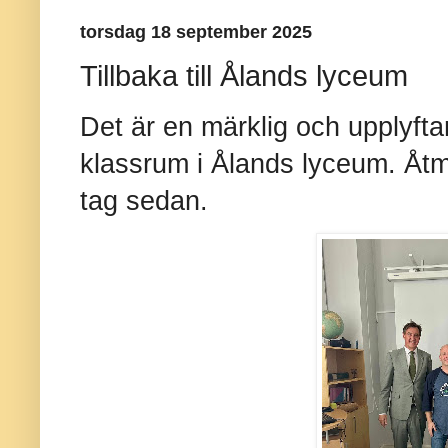
torsdag 18 september 2025
Tillbaka till Ålands lyceum
Det är en märklig och upplyftan
klassrum i Ålands lyceum. Åtmi
tag sedan.