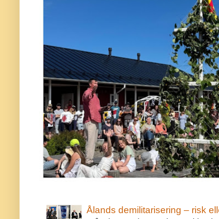
Ålands demilitarisering – risk ell