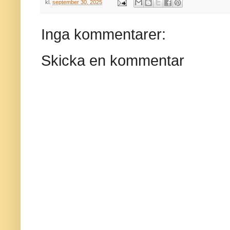
kl.
september 30, 2025
Inga kommentarer:
Skicka en kommentar