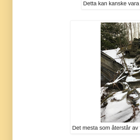
Detta kan kanske vara 
Det mesta som återstår av 