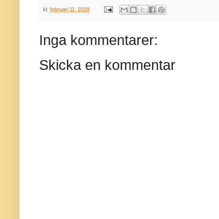
kl.
februari 11, 2018
Inga kommentarer:
Skicka en kommentar