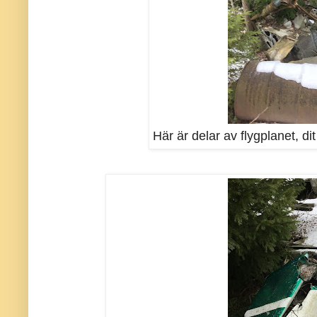
Här är delar av flygplanet, di