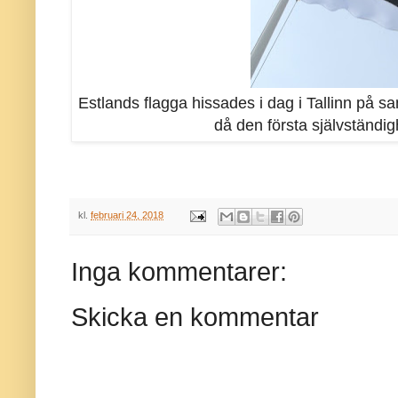
Estlands flagga hissades i dag i Tallinn på 
då den första självständig
kl.
februari 24, 2018
Inga kommentarer:
Skicka en kommentar