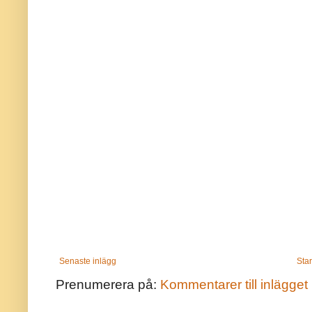
Senaste inlägg
Star
Prenumerera på:
Kommentarer till inlägget