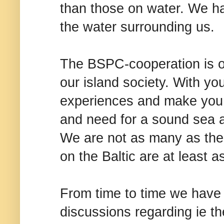
than those on water. We h
the water surrounding us.
The BSPC-cooperation is of
our island society. With y
experiences and make you
and need for a sound sea a
We are not as many as the 
on the Baltic are at least a
From time to time we have
discussions regarding ie th