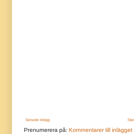
Senaste inlägg
Star
Prenumerera på:
Kommentarer till inlägget