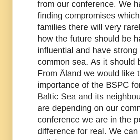
from our conference. We 
finding compromises which 
families there will very rar
how the future should be h
influential and have strong
common sea. As it should 
From Åland we would like 
importance of the BSPC for
Baltic Sea and its neighbou
are depending on our commo
conference we are in the p
difference for real. We can