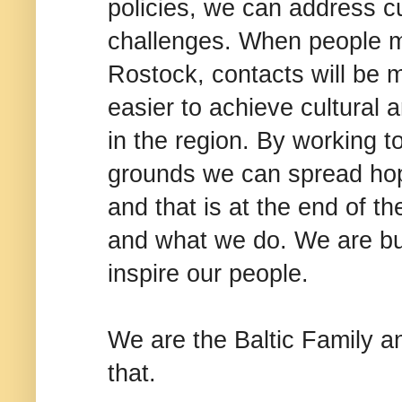
policies, we can address c
challenges. When people me
Rostock, contacts will be 
easier to achieve cultural
in the region. By working 
grounds we can spread hop
and that is at the end of t
and what we do. We are buil
inspire our people.
We are the Baltic Family a
that.