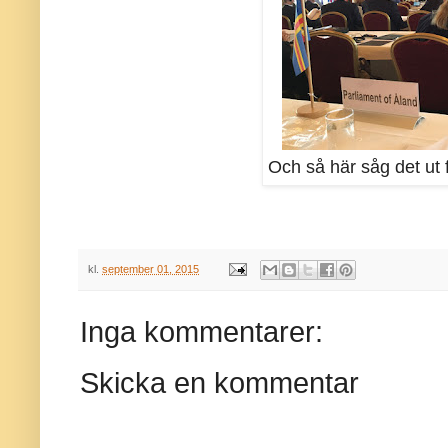
Och så här såg det ut 
kl.
september 01, 2015
Inga kommentarer:
Skicka en kommentar