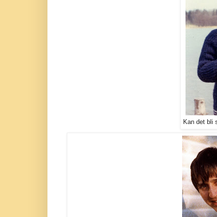
Kan det bli 