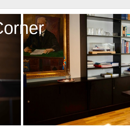
Corner