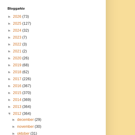
Bloggarkiv
►
2026
(73)
►
2025
(127)
►
2024
(32)
►
2023
(7)
►
2022
(3)
►
2021
(2)
►
2020
(26)
►
2019
(68)
►
2018
(62)
►
2017
(226)
►
2016
(367)
►
2015
(370)
►
2014
(369)
►
2013
(364)
▼
2012
(364)
►
december
(29)
►
november
(30)
►
oktober
(31)