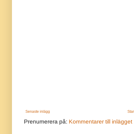
Senaste inlägg
Star
Prenumerera på:
Kommentarer till inlägget