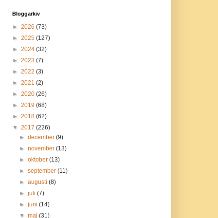
Bloggarkiv
►
2026
(73)
►
2025
(127)
►
2024
(32)
►
2023
(7)
►
2022
(3)
►
2021
(2)
►
2020
(26)
►
2019
(68)
►
2018
(62)
▼
2017
(226)
►
december
(9)
►
november
(13)
►
oktober
(13)
►
september
(11)
►
augusti
(8)
►
juli
(7)
►
juni
(14)
▼
maj
(31)