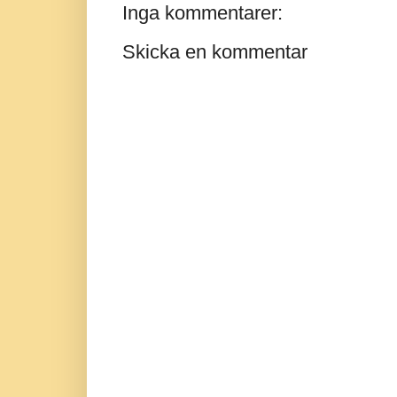
Inga kommentarer:
Skicka en kommentar