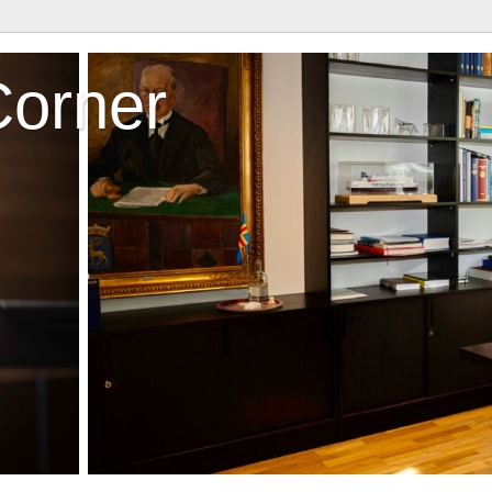
Corner