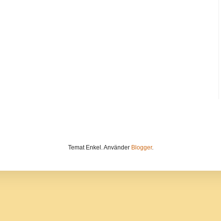
Temat Enkel. Använder
Blogger
.