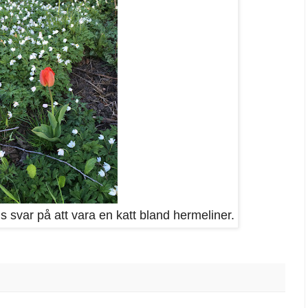
 svar på att vara en katt bland hermeliner.