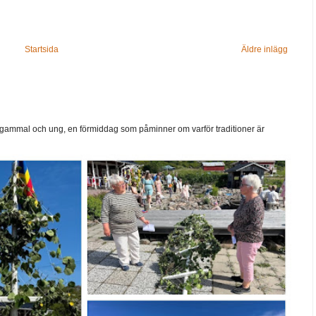
Startsida
Äldre inlägg
ammal och ung, en förmiddag som påminner om varför traditioner är