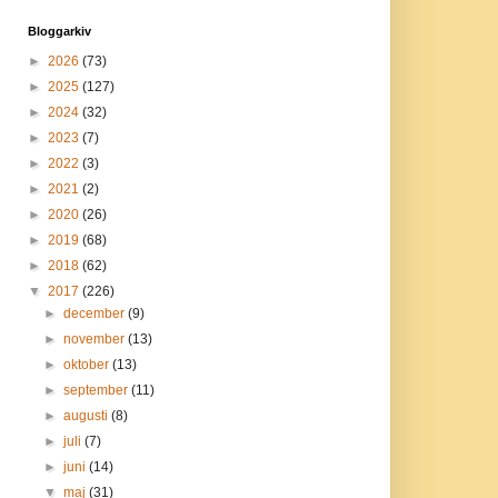
Bloggarkiv
►
2026
(73)
►
2025
(127)
►
2024
(32)
►
2023
(7)
►
2022
(3)
►
2021
(2)
►
2020
(26)
►
2019
(68)
►
2018
(62)
▼
2017
(226)
►
december
(9)
►
november
(13)
►
oktober
(13)
►
september
(11)
►
augusti
(8)
►
juli
(7)
►
juni
(14)
▼
maj
(31)