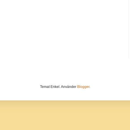
Temat Enkel. Använder
Blogger
.