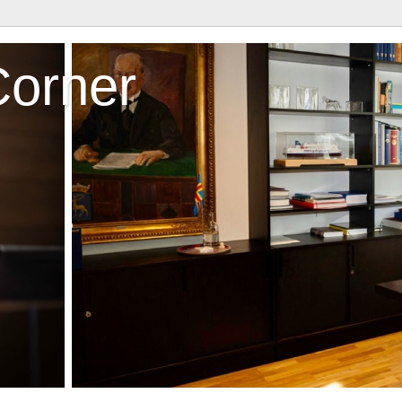
Corner