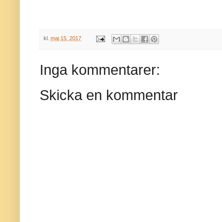
kl.
maj 15, 2017
Inga kommentarer:
Skicka en kommentar