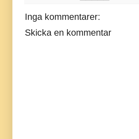
Inga kommentarer:
Skicka en kommentar