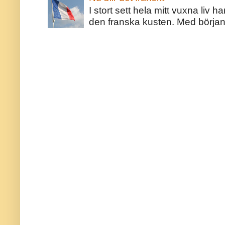
I stort sett hela mitt vuxna liv 
den franska kusten. Med början 