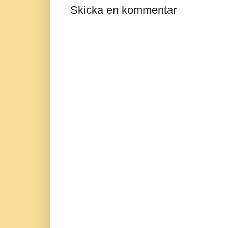
Skicka en kommentar