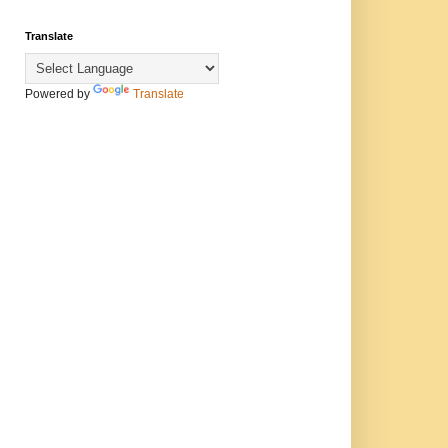
Translate
Powered by
Translate