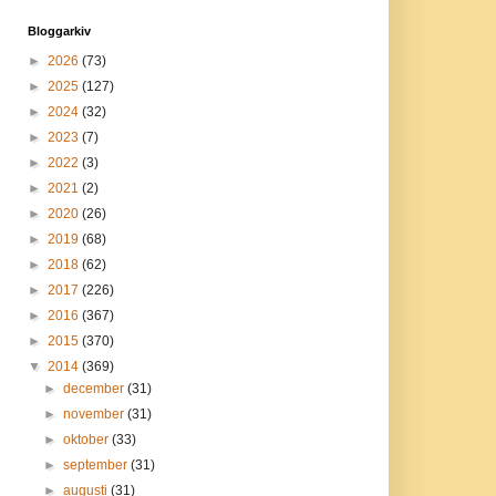
Bloggarkiv
►
2026
(73)
►
2025
(127)
►
2024
(32)
►
2023
(7)
►
2022
(3)
►
2021
(2)
►
2020
(26)
►
2019
(68)
►
2018
(62)
►
2017
(226)
►
2016
(367)
►
2015
(370)
▼
2014
(369)
►
december
(31)
►
november
(31)
►
oktober
(33)
►
september
(31)
►
augusti
(31)