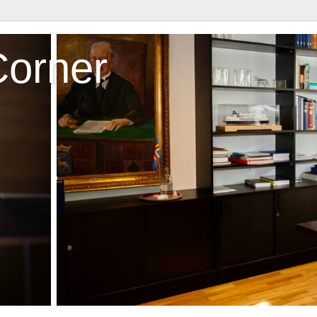
Corner