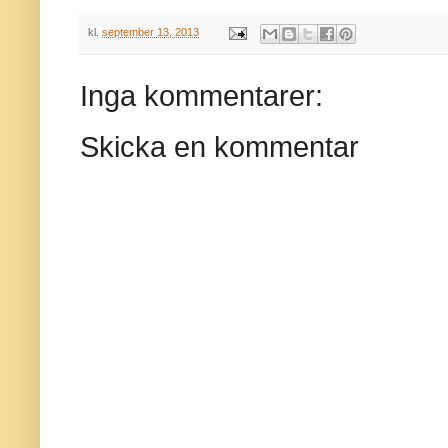
kl.
september 13, 2013
Inga kommentarer:
Skicka en kommentar