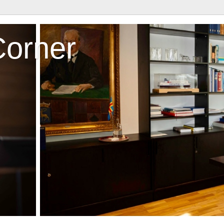
Corner