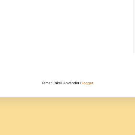
Temat Enkel. Använder
Blogger
.