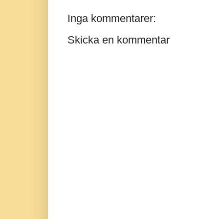
Inga kommentarer:
Skicka en kommentar