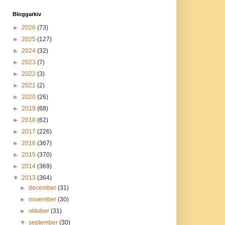
Bloggarkiv
►
2026
(73)
►
2025
(127)
►
2024
(32)
►
2023
(7)
►
2022
(3)
►
2021
(2)
►
2020
(26)
►
2019
(68)
►
2018
(62)
►
2017
(226)
►
2016
(367)
►
2015
(370)
►
2014
(369)
▼
2013
(364)
►
december
(31)
►
november
(30)
►
oktober
(31)
▼
september
(30)